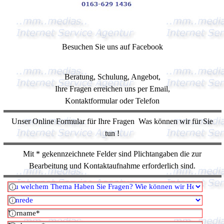
Besuchen Sie uns auf Facebook
Beratung, Schulung, Angebot,
Ihre Fragen erreichen uns per Email,
Kontaktformular oder Telefon
Unser Online Formular für Ihre Fragen Was können wir für Sie
tun !
Mit * gekennzeichnete Felder sind Plichtangaben die zur
Bearbeitung und Kontaktaufnahme erforderlich sind.
Zu welchem Thema Haben Sie Fragen? Wie können wir Helfen?
Anrede
Vorname