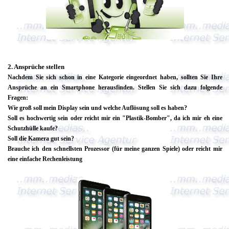
2. Ansprüche stellen
Nachdem Sie sich schon in eine Kategorie eingeordnet haben, sollten Sie Ihre
Ansprüche an ein Smartphone herausfinden. Stellen Sie sich dazu folgende
Fragen:
Wie groß soll mein Display sein und welche Auflösung soll es haben?
Soll es hochwertig sein oder reicht mir ein "Plastik-Bomber", da ich mir eh eine
Schutzhülle kaufe?
Soll die Kamera gut sein?
Brauche ich den schnellsten Prozessor (für meine ganzen Spiele) oder reicht mir
eine einfache Rechenleistung