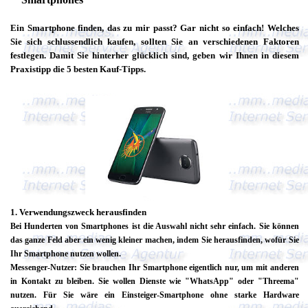
Ein Smartphone finden, das zu mir passt? Gar nicht so einfach! Welches
Sie sich schlussendlich kaufen, sollten Sie an verschiedenen Faktoren
festlegen. Damit Sie hinterher glücklich sind, geben wir Ihnen in diesem
Praxistipp die 5 besten Kauf-Tipps.
1. Verwendungszweck herausfinden
Bei Hunderten von Smartphones ist die Auswahl nicht sehr einfach. Sie können
das ganze Feld aber ein wenig kleiner machen, indem Sie herausfinden, wofür Sie
Ihr Smartphone nutzen wollen.
Messenger-Nutzer: Sie brauchen Ihr Smartphone eigentlich nur, um mit anderen
in Kontakt zu bleiben. Sie wollen Dienste wie "WhatsApp" oder "Threema"
nutzen. Für Sie wäre ein Einsteiger-Smartphone ohne starke Hardware