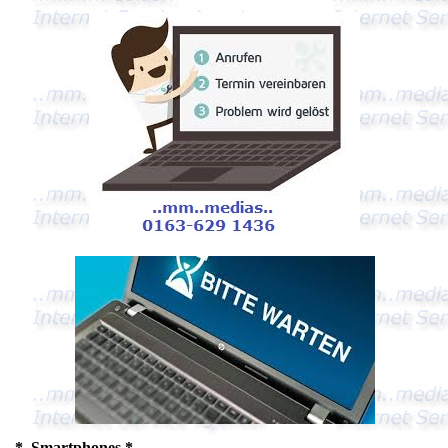
* Smartphones *