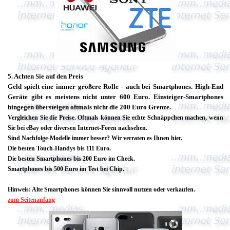
5. Achten Sie auf den Preis
Geld spielt eine immer größere Rolle - auch bei Smartphones. High-End
Geräte gibt es meistens nicht unter 600 Euro. Einsteiger-Smartphones
hingegen übersteigen oftmals nicht die 200 Euro Grenze.
Vergleichen Sie die Preise. Oftmals können Sie echte Schnäppchen machen, wenn
Sie bei eBay oder diversen Internet-Foren nachsehen.
Sind Nachfolge-Modelle immer besser? Wir verraten es Ihnen hier.
Die besten Touch-Handys bis 111 Euro.
Die besten Smartphones bis 200 Euro im Check.
Smartphones bis 500 Euro im Test bei Chip.
Hinweis: Alte Smartphones können Sie sinnvoll nutzen oder verkaufen.
zum Seitenanfang