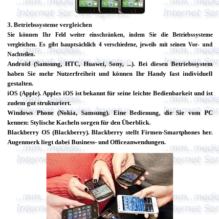
3.
Betriebssysteme vergleichen
Sie können Ihr Feld weiter einschränken, indem Sie die Betriebssysteme
vergleichen. Es gibt hauptsächlich 4 verschiedene, jeweils mit seinen Vor- und
Nachteilen.
Android (Samsung, HTC, Huawei, Sony, ...). Bei diesen Betriebssystem
haben Sie mehr Nutzerfreiheit und können Ihr Handy fast individuell
gestalten.
iOS (Apple). Apples iOS ist bekannt für seine leichte Bedienbarkeit und ist
zudem gut strukturiert.
Windows Phone (Nokia, Samsung). Eine Bedienung, die Sie vom PC
kennen: Stylische Kacheln sorgen für den Überblick.
Blackberry OS (Blackberry). Blackberry stellt Firmen-Smartphones her.
Augenmerk liegt dabei Business- und Officeanwendungen.