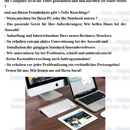
Ihr Computer ist in die Jahre gekommen und nun möchten Sie einen Neuen
?
und aus Ihrem Freudeskreis gibt´s Tolle Ratschläge?
- Wozu möchten Sie Ihren PC oder Ihr Notebook nutzen ?
- Das passende Gerät für Ihre Anforderungen;
Wir helfen Ihnen bei der
Auswahl!
-
Aufstellung und Inbetriebnahme Ihres neuen Rechners, Druckers.
-
Sie
erhalten von uns aktive Unterstützung bei der Auswahl und
Installation der gängigen Standard Anwendersoftware.
- Wir unterstützen Sie bei Problemen, schnell und unbürokratisch!
- Keine Kostenüberraschung nach Auftragsannahme!
- Sie erhalten vor jeder Problemlösung ein verbindliches Preisangebot!
-Testen Sie uns, Wir freuen uns auf Ihren Anruf!