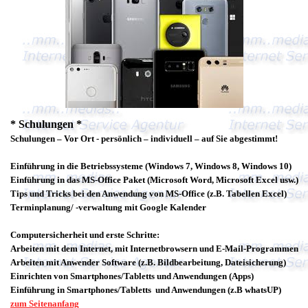
* Schulungen *
Schulungen – Vor Ort - persönlich – individuell – auf Sie abgestimmt!
Einführung in die Betriebssysteme (Windows 7, Windows 8, Windows 10)
Einführung in das MS-Office Paket (Microsoft Word, Microsoft Excel usw.)
Tips und Tricks bei den Anwendung von MS-Office (z.B. Tabellen Excel)
Terminplanung/ -verwaltung mit Google Kalender
Computersicherheit und erste Schritte:
Arbeiten mit dem Internet, mit Internetbrowsern und E-Mail-Programmen
Arbeiten mit Anwender Software (z.B. Bildbearbeitung, Dateisicherung)
Einrichten von Smartphones/Tabletts und Anwendungen (Apps)
Einführung in Smartphones
/Tabletts
und Anwendungen (z.B whatsUP)
zum Seitenanfang