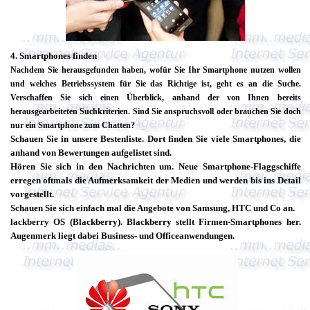
4.
Smartphones finden
Nachdem Sie herausgefunden haben, wofür Sie Ihr Smartphone nutzen wollen
und welches Betriebssystem für Sie das Richtige ist, geht es an die Suche.
Verschaffen Sie sich einen Überblick, anhand der von Ihnen bereits
herausgearbeiteten Suchkriterien. Sind Sie anspruchsvoll oder brauchen Sie doch
nur ein Smartphone zum Chatten?
Schauen Sie in unsere Bestenliste. Dort finden Sie viele Smartphones, die
anhand von Bewertungen aufgelistet sind.
Hören Sie sich in den Nachrichten um. Neue Smartphone-Flaggschiffe
erregen oftmals die Aufmerksamkeit der Medien und werden bis ins Detail
vorgestellt.
Schauen Sie sich einfach mal die Angebote von Samsung, HTC und Co an.
lackberry OS (Blackberry). Blackberry stellt Firmen-Smartphones her.
Augenmerk liegt dabei Business- und Officeanwendungen.